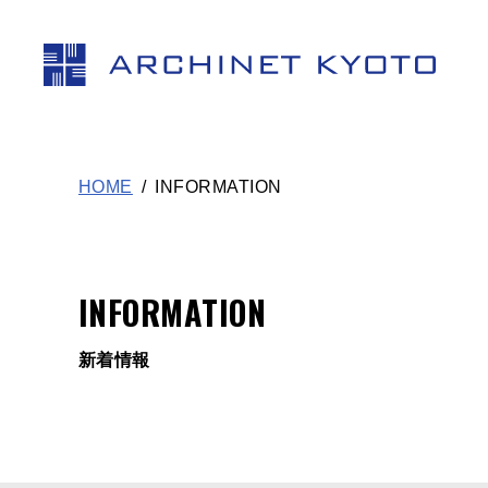
アー
HOME
INFORMATION
INFORMATION
新着情報