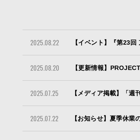
2025.08.22
【イベント】『第23回
2025.08.20
【更新情報】PROJE
2025.07.25
【メディア掲載】「週刊
2025.07.22
【お知らせ】夏季休業の