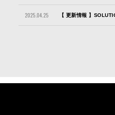
2025.04.25
【 更新情報 】SOLUTI