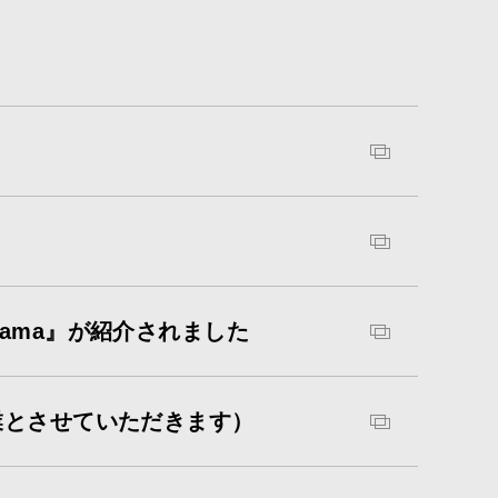
ama』が紹介されました
業とさせていただきます）