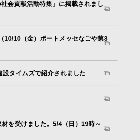
の社会貢献活動特集」に掲載されまし
10/10（金）ポートメッセなごや第3
刊建設タイムズで紹介されました
を受けました。5/4（日）19時～