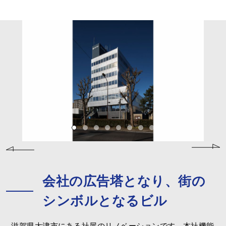
会社の広告塔となり、街の
シンボルとなるビル
滋賀県大津市にある社屋のリノベーションです。本社機能