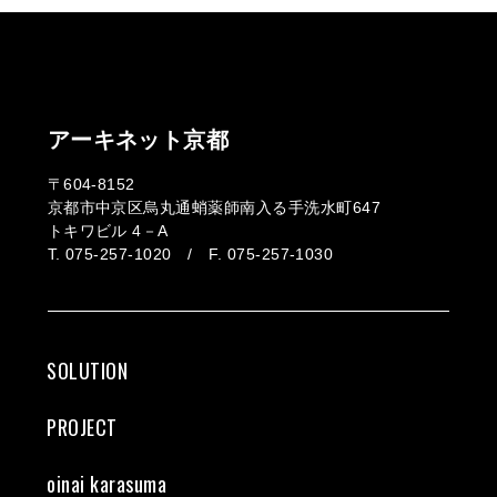
アーキネット京都
〒604-8152
京都市中京区烏丸通蛸薬師南入る手洗水町647
トキワビル 4－A
T. 075-257-1020 / F. 075-257-1030
SOLUTION
PROJECT
oinai karasuma