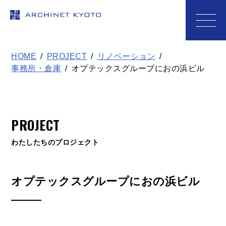
アーキネット京都1級建築士事務
HOME
PROJECT
リノベーション
事務所・倉庫
オプテックスグループにおの浜ビル
PROJECT
わたしたちのプロジェクト
オプテックスグループにおの浜ビル