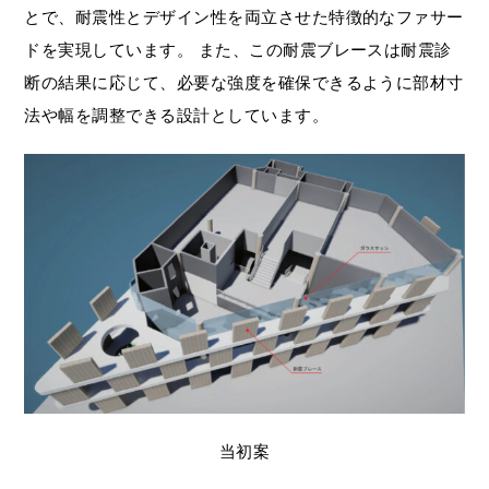
とで、耐震性とデザイン性を両立させた特徴的なファサー
ドを実現しています。 また、この耐震ブレースは耐震診
断の結果に応じて、必要な強度を確保できるように部材寸
法や幅を調整できる設計としています。
当初案