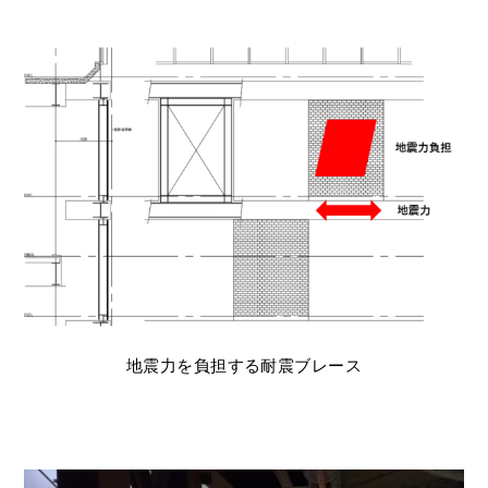
地震力を負担する耐震ブレース