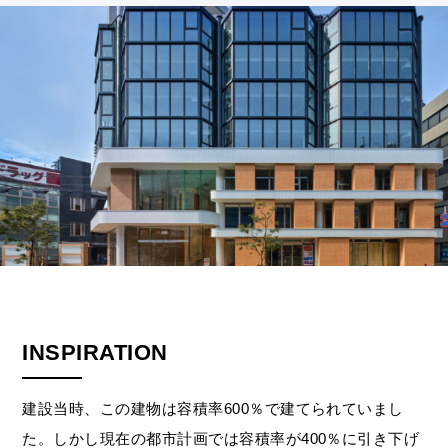
INSPIRATION
建設当時、この建物は容積率600％で建てられていまし
た。しかし現在の都市計画では容積率が400％に引き下げ