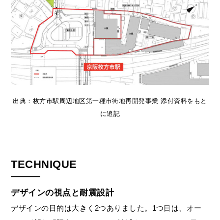
出典：枚方市駅周辺地区第一種市街地再開発事業 添付資料をもと
に追記
TECHNIQUE
デザインの視点と耐震設計
デザインの目的は大きく2つありました。1つ目は、オー