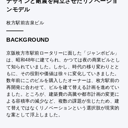
デザインと耐震を両立させたリノベーショ
ンモデル
枚方駅前吉泉ビル
BACKGROUND
京阪枚方市駅前ロータリーに面した「ジャンボビル」
は、昭和48年に建てられ、かつては夜の商業ビルとし
て知られていました。しかし、時代の移り変わりとと
もに、その役割や価値は徐々に変化していきました。
数年前にこのビルを購入したオーナーは、枚方駅前の
再開発に合わせて、ビルを建て替える計画を進めてい
ました。ところが、建築費の高騰や都市計画の変更に
よる容積率の減少など、複数の課題が生じたため、建
て替えではなくリノベーションという選択肢が現実的
な案として浮上しました。