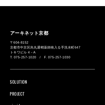
アーキネット京都
〒604-8152
京都市中京区烏丸通蛸薬師南入る手洗水町647
トキワビル 4－A
T. 075-257-1020 / F. 075-257-1030
SOLUTION
PROJECT