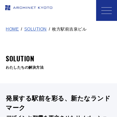
アーキネット京都1級建築士事務
HOME
SOLUTION
枚方駅前吉泉ビル
SOLUTION
わたしたちの解決方法
発展する駅前を彩る、新たなランド
マーク