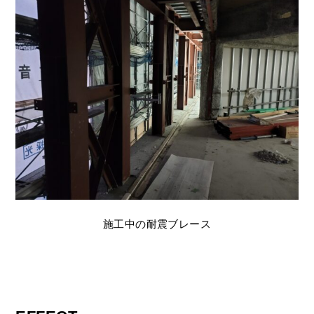
施工中の耐震ブレース