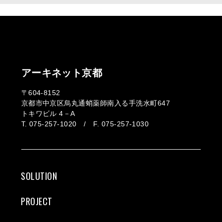
アーキネット京都
〒604-8152
京都市中京区烏丸通蛸薬師南入る手洗水町647
トキワビル 4－A
T. 075-257-1020 / F. 075-257-1030
SOLUTION
PROJECT