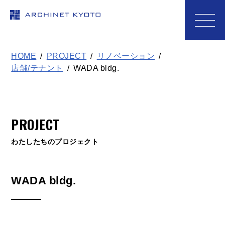
アーキネット京都1級建築士事務
HOME
PROJECT
リノベーション
店舗/テナント
WADA bldg.
PROJECT
わたしたちのプロジェクト
WADA bldg.