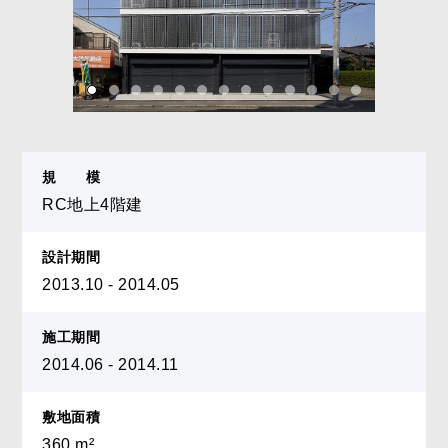
規 模
RC地上4階建
設計期間
2013.10 - 2014.05
施工期間
2014.06 - 2014.11
敷地面積
360 m²